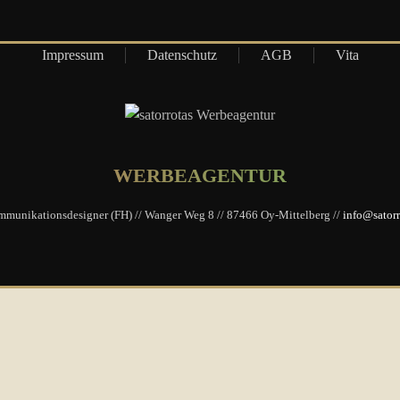
Impressum
Datenschutz
AGB
Vita
WERBEAGENTUR
ommunikationsdesigner (FH) // Wanger Weg 8 // 87466 Oy-Mittelberg //
info@satorr