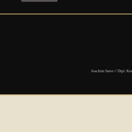
Joachim Sator // Dipl. K