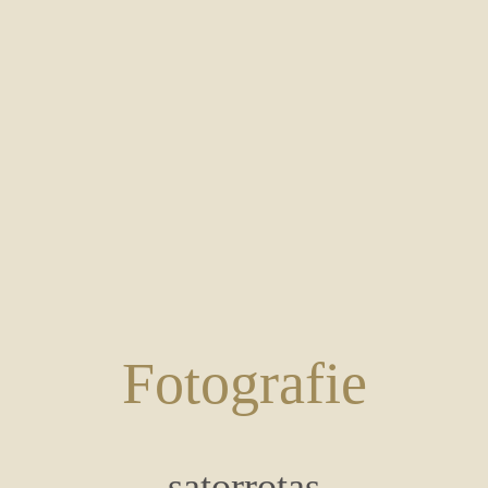
Fotografie
satorrotas