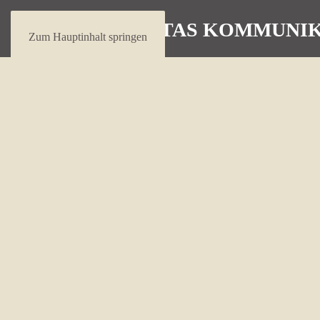
Zum Hauptinhalt springen