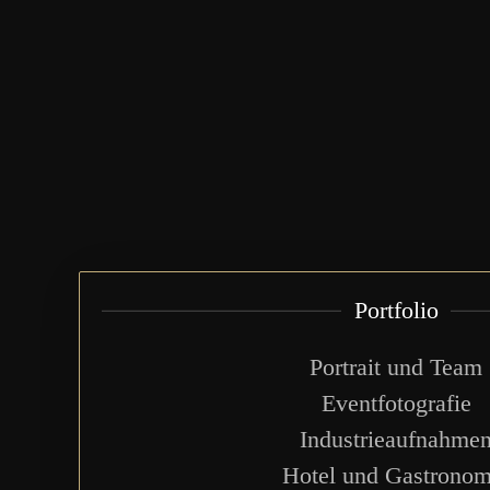
Portfolio
Portrait und Team
Eventfotografie
Industrieaufnahme
Hotel und Gastronom