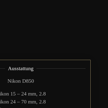
Ausstattung
Nikon D850
ikon 15 – 24 mm, 2.8
ikon 24 – 70 mm, 2.8